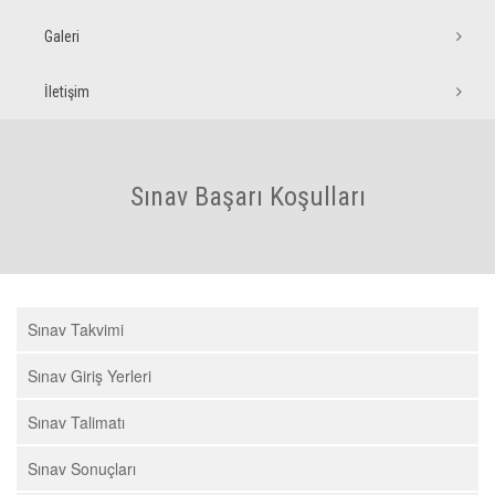
Galeri
İletişim
Sınav Başarı Koşulları
Sınav Takvimi
Sınav Giriş Yerleri
Sınav Talimatı
Sınav Sonuçları