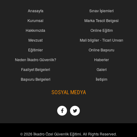
Anasayfa
Sınav İşlemleri
Kurumsal
Marka Tescil Belgesi
Hakkımızda
Online Eğitim
Mevzuat
Mali bilgiler - Ticari Unvan
Eğitimler
Online Başvuru
Neden İlkadro Güvenlik?
Haberler
Faaliyet Belgeleri
Galeri
Başvuru Belgeleri
İletişim
SOSYAL MEDYA
© 2026 İlkadro Özel Güvenlik Eğitimi. All Rights Reserved.