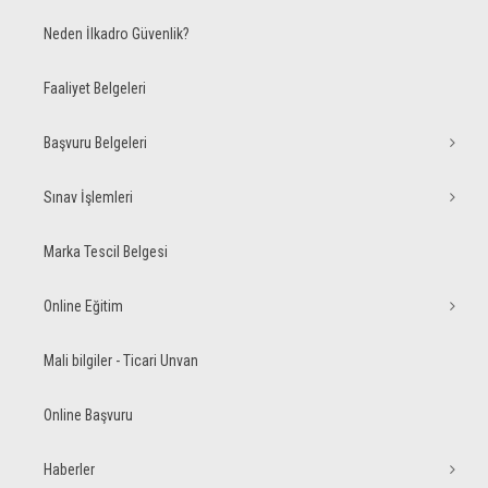
Neden İlkadro Güvenlik?
Faaliyet Belgeleri
Başvuru Belgeleri
Sınav İşlemleri
Marka Tescil Belgesi
Online Eğitim
Mali bilgiler - Ticari Unvan
Online Başvuru
Haberler